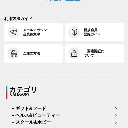
利用方法ガイド
メールマガジン
新規会員
会員募集中
登録ガイド
二要素認証に
ご注文方法
ついて
カテゴリ
CATEGORY
ギフト&フード
ヘルス&ビューティー
スクール&ホビー