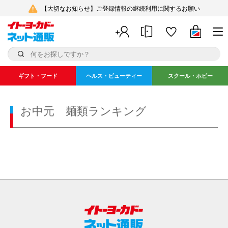
【大切なお知らせ】ご登録情報の継続利用に関するお願い
ギフト・フード
ヘルス・ビューティー
スクール・ホビー
お中元 麺類ランキング