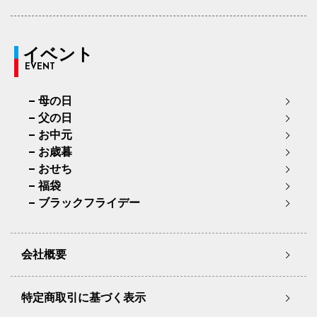
イベント
EVENT
母の日
父の日
お中元
お歳暮
おせち
福袋
ブラックフライデー
会社概要
特定商取引に基づく表示