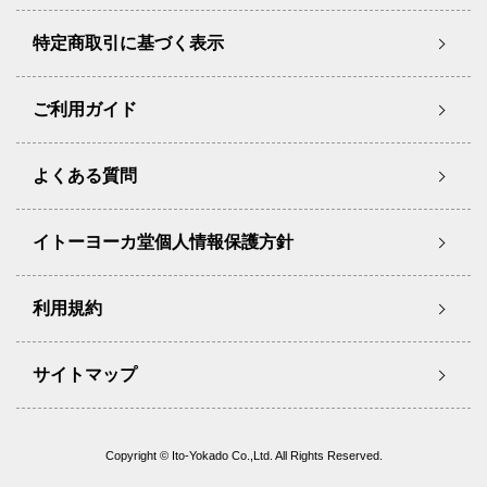
特定商取引に基づく表示
ご利用ガイド
よくある質問
イトーヨーカ堂個人情報保護方針
利用規約
サイトマップ
Copyright © Ito-Yokado Co.,Ltd. All Rights Reserved.