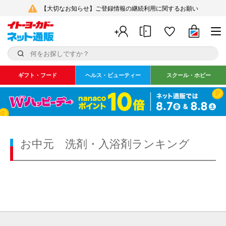
【大切なお知らせ】ご登録情報の継続利用に関するお願い
ギフト・フード
ヘルス・ビューティー
スクール・ホビー
お中元 洗剤・入浴剤ランキング