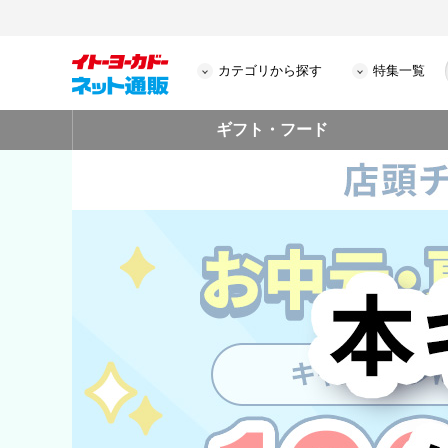
カテゴリから探す
特集一覧
ギフト・フード