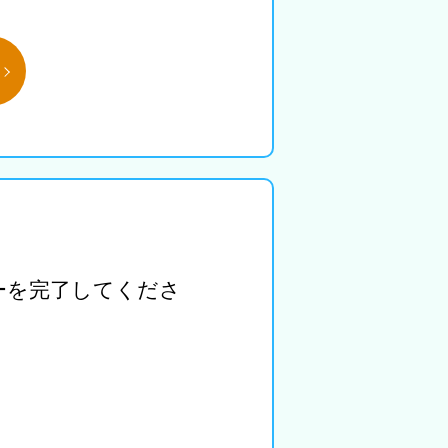
ーを完了してくださ