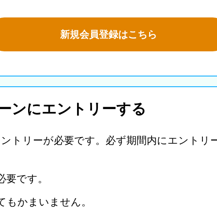
新規会員登録はこちら
ーンにエントリーする
エントリーが必要です。必ず期間内にエントリ
が必要です。
してもかまいません。