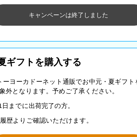
キャンペーンは終了しました
夏ギフトを購入する
トーヨーカドーネット通販でお中元・夏ギフト
象外となります。予めご了承ください。
月31日までに出荷完了の方。
文履歴よりご確認いただけます。