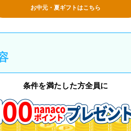
お中元・夏ギフトはこちら
容
条件を満たした方全員に