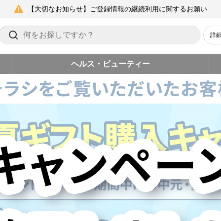
【大切なお知らせ】ご登録情報の継続利用に関するお願い
詳
ヘルス・ビューティー