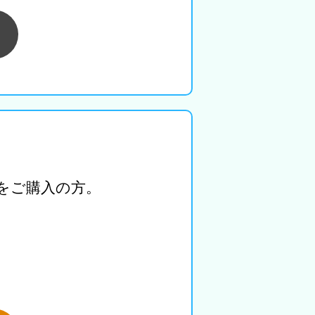
をご購入の方。