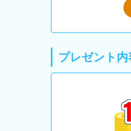
プレゼント内