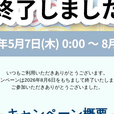
いつもご利用いただきありがとうございます。
ンペーンは2026年8月6日をもちまして終了いたし
ご参加いただきありがとうございました。
キャンペーン概要