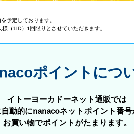
中旬を予定しております。
様（1ID）1回限りとさせていただきます。
anacoポイントにつ
イトーヨーカドーネット通販では
に自動的に
nanacoネットポイント番
お買い物でポイントがたまります。