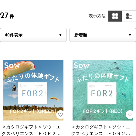
27
表示方法
件
＜カタログギフト＞ソウ・エ
＜カタログギフト＞ソウ・エ
クスペリエンス ＦＯＲ２ギ
クスペリエンス ＦＯＲ２ギ