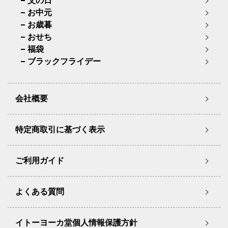
父の日
お中元
お歳暮
おせち
福袋
ブラックフライデー
会社概要
特定商取引に基づく表示
ご利用ガイド
よくある質問
イトーヨーカ堂個人情報保護方針