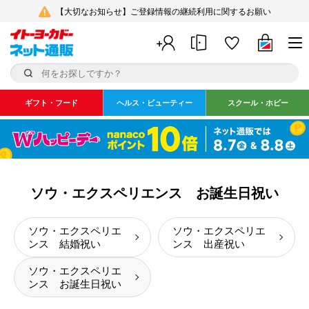
【大切なお知らせ】ご登録情報の継続利用に関するお願い
ギフト・フード
ヘルス・ビューティー
スクール・ホビー
ソウ・エクスペリエンス お誕生日祝い
ソウ・エクスペリエ
ソウ・エクスペリエ
ンス 結婚祝い
ンス 出産祝い
ソウ・エクスペリエ
ンス お誕生日祝い