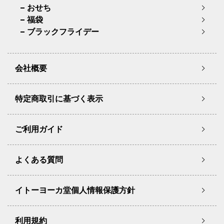
おせち
福袋
ブラックフライデー
会社概要
特定商取引に基づく表示
ご利用ガイド
よくある質問
イトーヨーカ堂個人情報保護方針
利用規約