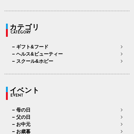
カテゴリ
CATEGORY
ギフト&フード
ヘルス&ビューティー
スクール&ホビー
イベント
EVENT
母の日
父の日
お中元
お歳暮