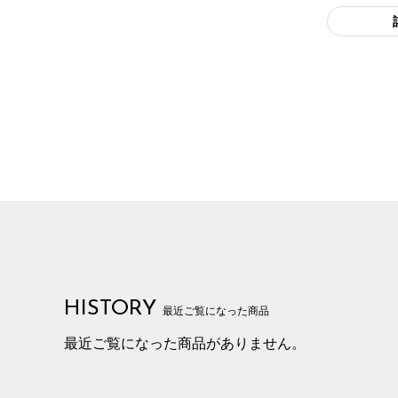
HISTORY
最近ご覧になった商品
最近ご覧になった商品がありません。