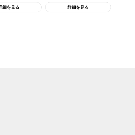
詳細を見る
詳細を見る