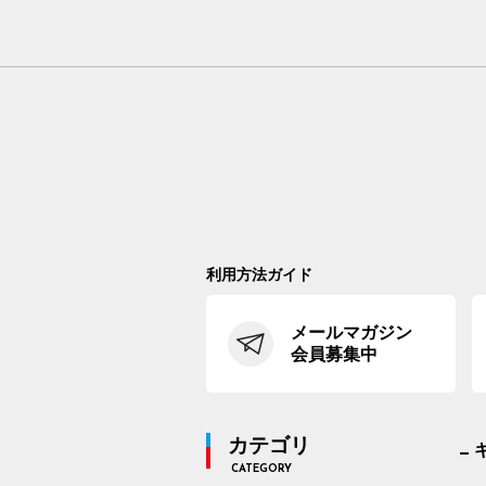
利用方法ガイド
メールマガジン
会員募集中
カテゴリ
CATEGORY