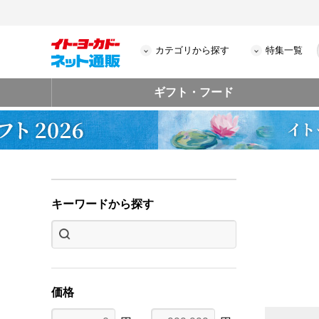
カテゴリから探す
特集一覧
ギフト・フード
キーワードから探す
価格