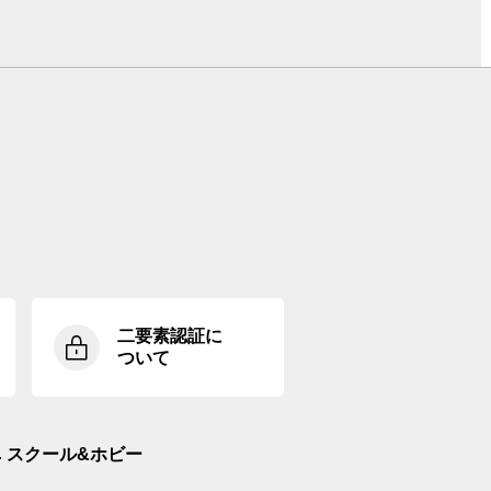
二要素認証に
ついて
スクール&ホビー