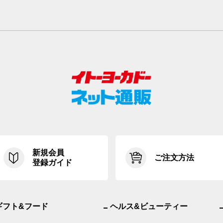
新規会員
ご注文方法
登録ガイド
ギフト&フード
ヘルス&ビューティー