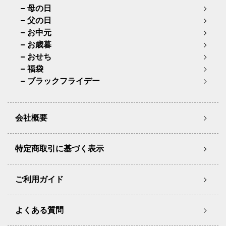
母の日
父の日
お中元
お歳暮
おせち
福袋
ブラックフライデー
会社概要
特定商取引に基づく表示
ご利用ガイド
よくある質問