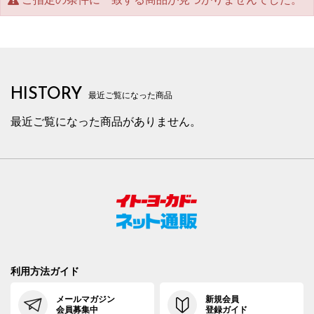
HISTORY
最近ご覧になった商品
最近ご覧になった商品がありません。
利用方法ガイド
メールマガジン
新規会員
会員募集中
登録ガイド