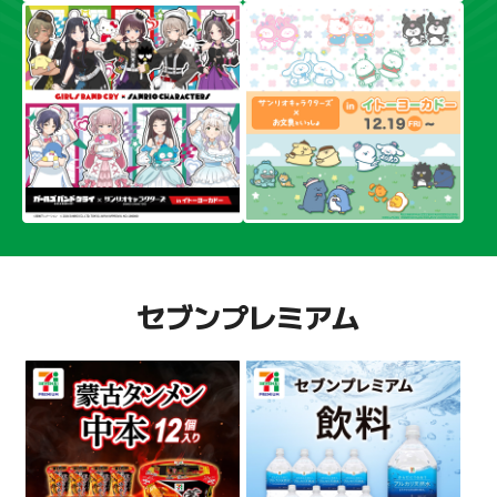
セブンプレミアム