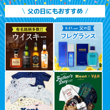
父の日にもおすすめ