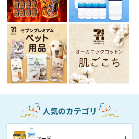
人気のカテゴリ
フード