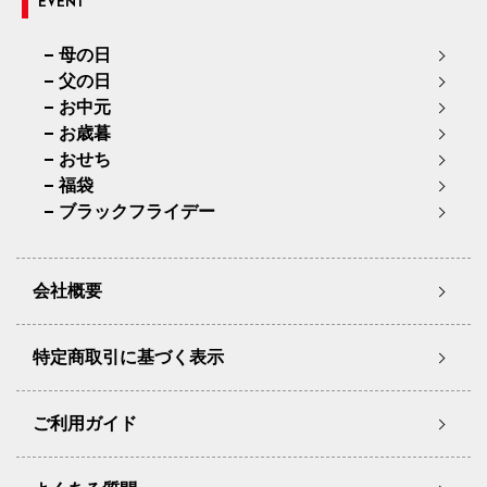
EVENT
母の日
父の日
お中元
お歳暮
おせち
福袋
ブラックフライデー
会社概要
特定商取引に基づく表示
ご利用ガイド