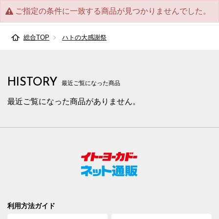
ご指定の条件に一致する商品が見つかりませんでした。
総合TOP
ハトの大感謝祭
HISTORY
最近ご覧になった商品
最近ご覧になった商品がありません。
利用方法ガイド