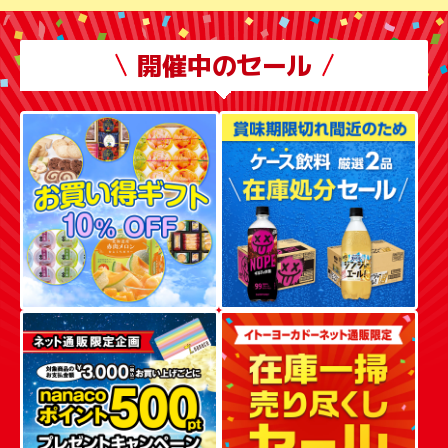
開催中のセール