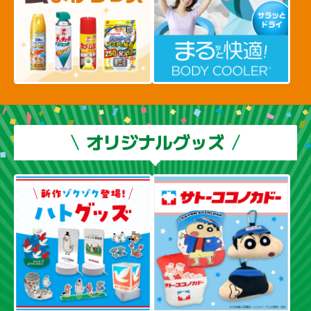
オリジナルグッズ