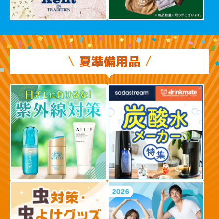
夏準備用品