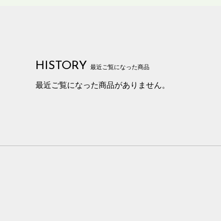
HISTORY
最近ご覧になった商品
最近ご覧になった商品がありません。