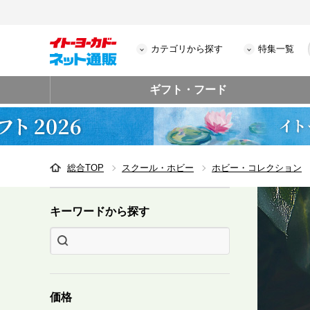
カテゴリから探す
特集一覧
ギフト・フード
総合TOP
スクール・ホビー
ホビー・コレクション
キーワードから探す
価格