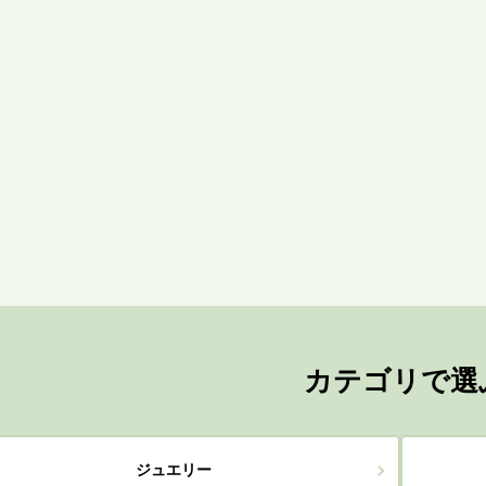
カテゴリで選
ジュエリー