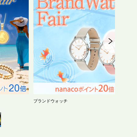
スポーツウォッチ