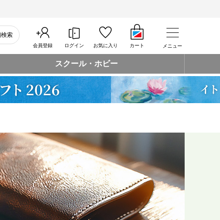
細検索
会員登録
ログイン
お気に入り
カート
メニュー
スクール・ホビー