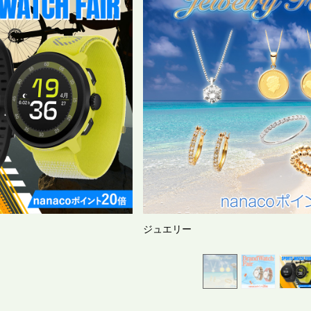
ブランドウォッチ