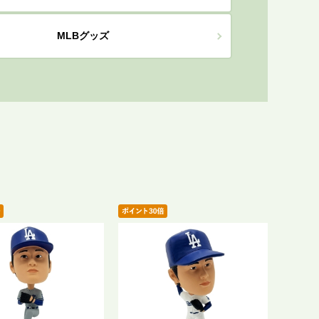
MLBグッズ