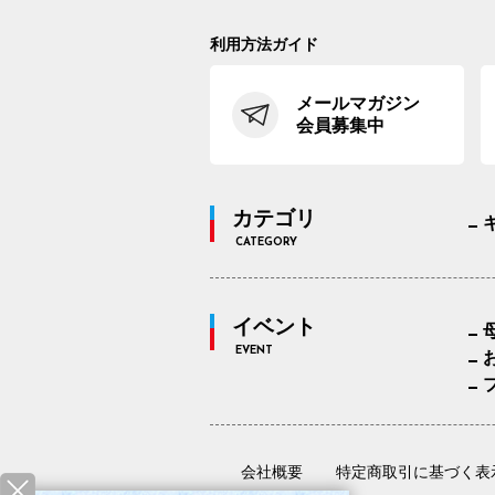
利用方法ガイド
メールマガジン
会員募集中
カテゴリ
CATEGORY
イベント
EVENT
会社概要
特定商取引に基づく表