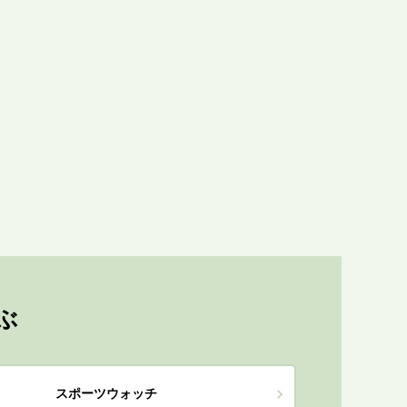
ぶ
スポーツウォッチ