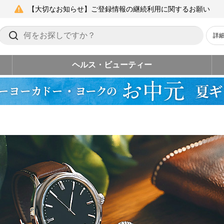
【大切なお知らせ】ご登録情報の継続利用に関するお願い
詳
ヘルス・ビューティー