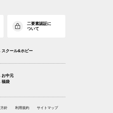
二要素認証に
ついて
スクール&ホビー
お中元
福袋
護方針
利用規約
サイトマップ