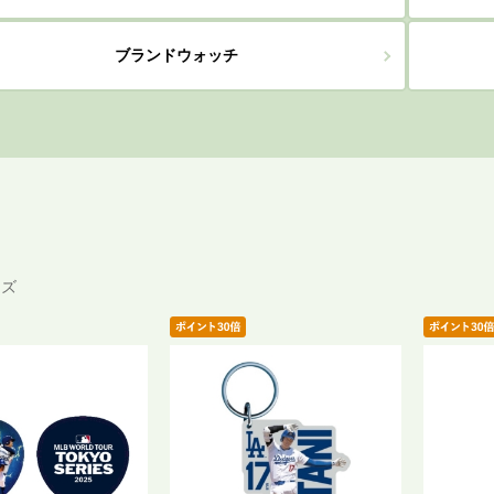
ブランドウォッチ
ッズ