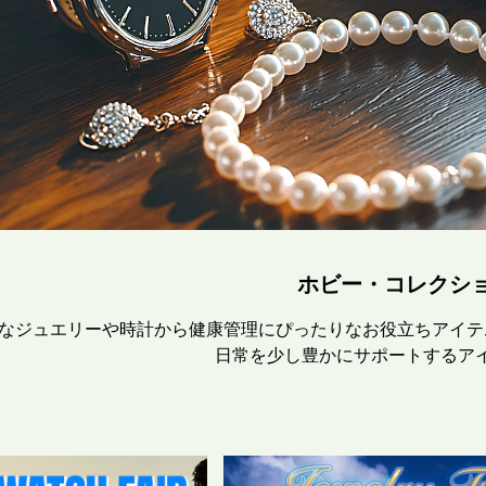
ホビー・コレクシ
なジュエリーや時計から健康管理にぴったりなお役立ちアイテ
日常を少し豊かにサポートするアイ