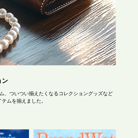
ョン
ム、ついつい揃えたくなるコレクショングッズなど
テムを揃えました。