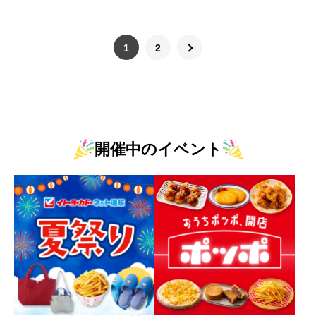
1
2
開催中のイベント