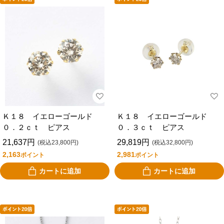
Ｋ１８ イエローゴールド
Ｋ１８ イエローゴールド
０．２ｃｔ ピアス
０．３ｃｔ ピアス
21,637円
29,819円
(税込23,800円)
(税込32,800円)
2,163
2,981
ポイント
ポイント
カートに追加
カートに追加