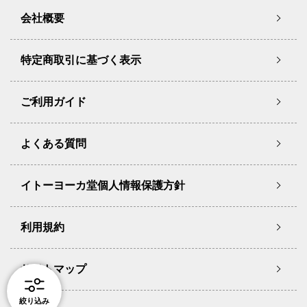
会社概要
特定商取引に基づく表示
ご利用ガイド
よくある質問
イトーヨーカ堂個人情報保護方針
利用規約
サイトマップ
絞り込み