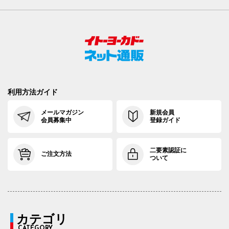
利用方法ガイド
メールマガジン
新規会員
会員募集中
登録ガイド
二要素認証に
ご注文方法
ついて
カテゴリ
CATEGORY