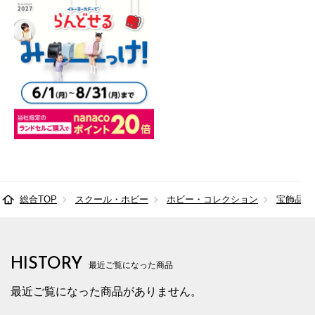
総合TOP
スクール・ホビー
ホビー・コレクション
宝飾品
HISTORY
最近ご覧になった商品
最近ご覧になった商品がありません。