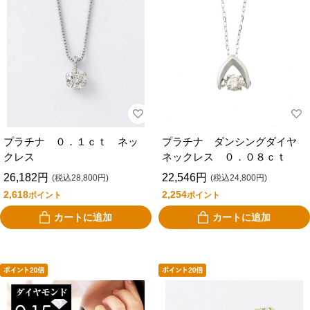
プラチナ ０．１ｃｔ ネッ
プラチナ ダンシングダイヤ
クレス
ネックレス ０．０８ｃｔ
26,182円
22,546円
(税込28,800円)
(税込24,800円)
2,618
2,254
ポイント
ポイント
カートに追加
カートに追加