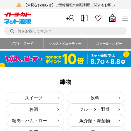
【大切なお知らせ】ご登録情報の継続利用に関するお願い
ギフト・フード
ヘルス・ビューティー
スクール・ホビー
練物
スイーツ
飲料
お酒
フルーツ・野菜
精肉・ハム・ローストビーフ
魚介類・海産物