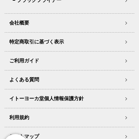
ブラックフライデー
会社概要
特定商取引に基づく表示
ご利用ガイド
よくある質問
イトーヨーカ堂個人情報保護方針
利用規約
サイトマップ