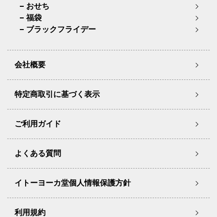
おせち
福袋
ブラックフライデー
会社概要
特定商取引に基づく表示
ご利用ガイド
よくある質問
イトーヨーカ堂個人情報保護方針
利用規約