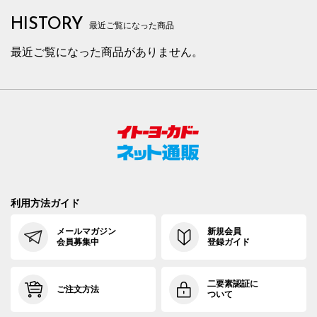
HISTORY
最近ご覧になった商品
最近ご覧になった商品がありません。
利用方法ガイド
メールマガジン
新規会員
会員募集中
登録ガイド
二要素認証に
ご注文方法
ついて