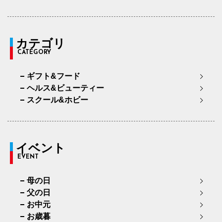
カテゴリ
CATEGORY
ギフト&フード
ヘルス&ビューティー
スクール&ホビー
イベント
EVENT
母の日
父の日
お中元
お歳暮