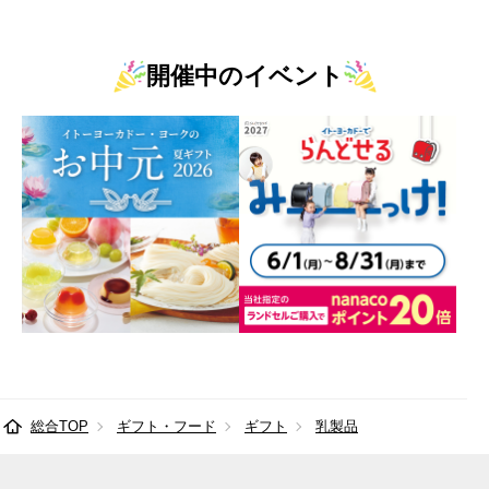
開催中のイベント
総合TOP
ギフト・フード
ギフト
乳製品