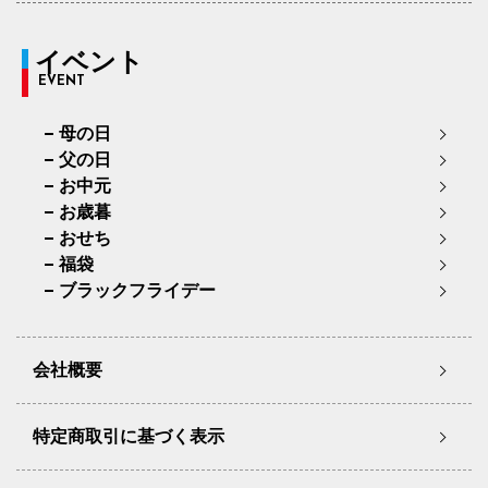
イベント
EVENT
母の日
父の日
お中元
お歳暮
おせち
福袋
ブラックフライデー
会社概要
特定商取引に基づく表示