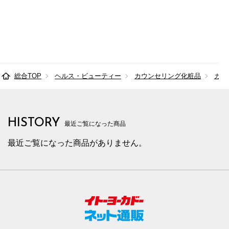
総合TOP
ヘルス・ビューティー
カウンセリング化粧品
カネ
HISTORY
最近ご覧になった商品
最近ご覧になった商品がありません。