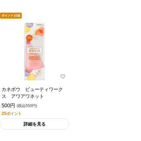
カネボウ ビューティワーク
ス アワアワネット
500円
(税込550円)
25
ポイント
詳細を見る