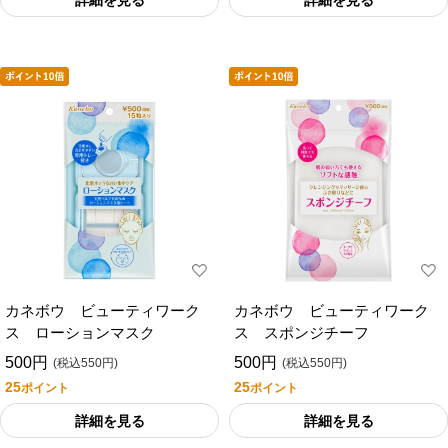
詳細を見る
詳細を見る
カネボウ ビューティワーク
カネボウ ビューティワーク
ス ローションマスク
ス スポンジチーフ
500円
500円
(税込550円)
(税込550円)
25
25
ポイント
ポイント
詳細を見る
詳細を見る