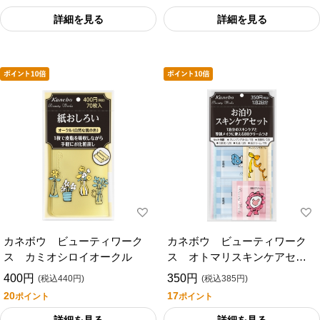
詳細を見る
詳細を見る
カネボウ ビューティワーク
カネボウ ビューティワーク
ス カミオシロイオークル
ス オトマリスキンケアセッ
ト
400円
350円
(税込440円)
(税込385円)
20
17
ポイント
ポイント