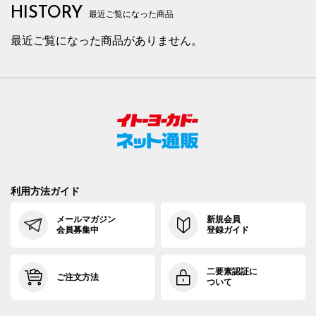
HISTORY
最近ご覧になった商品
最近ご覧になった商品がありません。
利用方法ガイド
メールマガジン
新規会員
会員募集中
登録ガイド
二要素認証に
ご注文方法
ついて