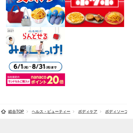
総合TOP
ヘルス・ビューティー
ボディケア
ボディソープ