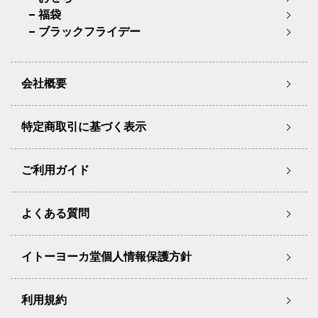
福袋
ブラックフライデー
会社概要
特定商取引に基づく表示
ご利用ガイド
よくある質問
イトーヨーカ堂個人情報保護方針
利用規約