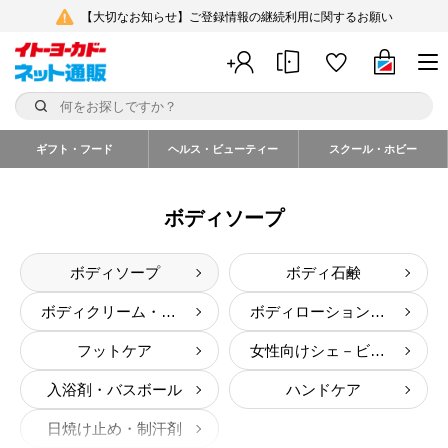
【大切なお知らせ】ご登録情報の継続利用に関するお願い
ギフト・フード
ヘルス・ビューティー
スクール・ホビー
ボディソープ
ボディソープ
ボディ石鹸
ボディクリーム・オイル
ボディローション・ミルク
フットケア
女性向けシェ－ビング・剃刀
入浴剤・バスボール
ハンドケア
日焼け止め・制汗剤