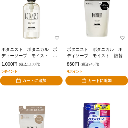
ボタニスト ボタニカル ボ
ボタニスト ボタニカル ボ
ディーソープ モイスト 本
ディソープ モイスト 詰替
体
1,000円
860円
(税込1,100円)
(税込945円)
5
4
ポイント
ポイント
カートに追加
カートに追加