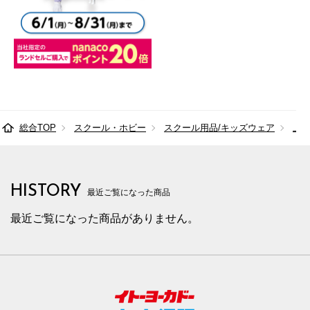
総合TOP
スクール・ホビー
スクール用品/キッズウェア
上
HISTORY
最近ご覧になった商品
最近ご覧になった商品がありません。