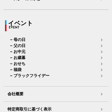
イベント
EVENT
母の日
父の日
お中元
お歳暮
おせち
福袋
ブラックフライデー
会社概要
特定商取引に基づく表示