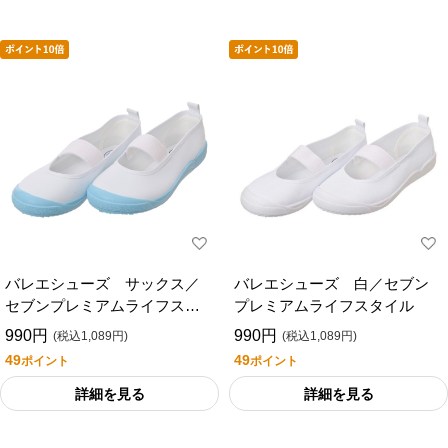
バレエシューズ サックス／
バレエシューズ 白／セブン
セブンプレミアムライフスタ
プレミアムライフスタイル
イル
990円
990円
(税込1,089円)
(税込1,089円)
49
49
ポイント
ポイント
詳細を見る
詳細を見る