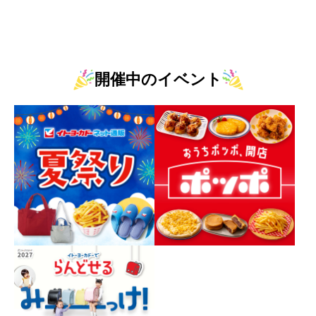
開催中のイベント