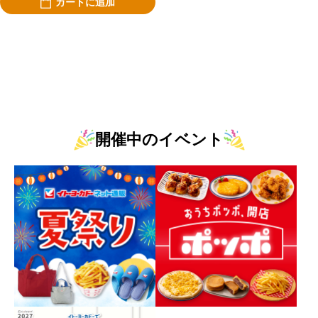
カートに追加
開催中のイベント