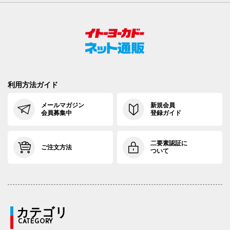
利用方法ガイド
メールマガジン
新規会員
会員募集中
登録ガイド
二要素認証に
ご注文方法
ついて
カテゴリ
CATEGORY