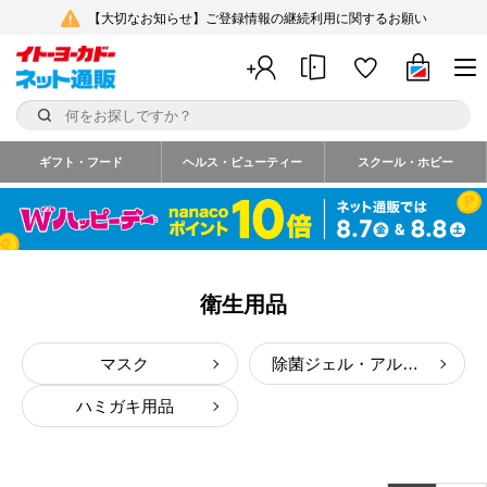
【大切なお知らせ】ご登録情報の継続利用に関するお願い
ギフト・フード
ヘルス・ビューティー
スクール・ホビー
衛生用品
マスク
除菌ジェル・アルコール消毒液
ハミガキ用品