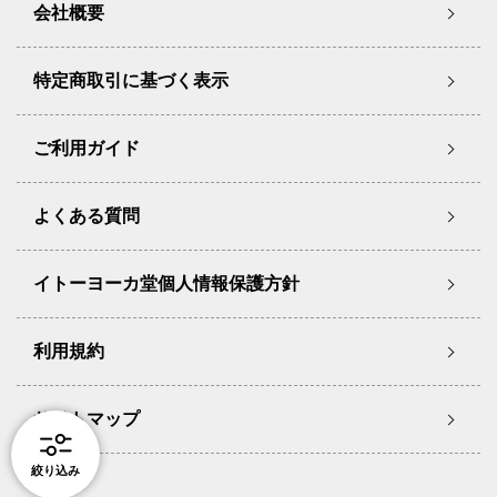
会社概要
特定商取引に基づく表示
ご利用ガイド
よくある質問
イトーヨーカ堂個人情報保護方針
利用規約
サイトマップ
絞り込み