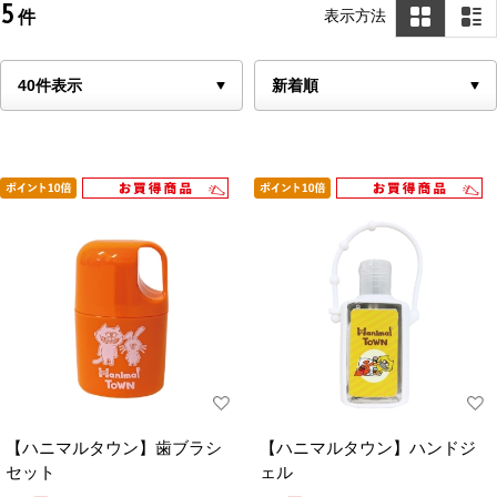
5
表示方法
件
【ハニマルタウン】歯ブラシ
【ハニマルタウン】ハンドジ
セット
ェル