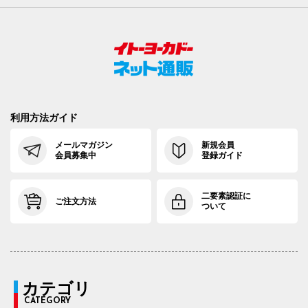
利用方法ガイド
メールマガジン
新規会員
会員募集中
登録ガイド
二要素認証に
ご注文方法
ついて
カテゴリ
CATEGORY