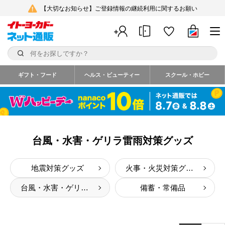
【大切なお知らせ】ご登録情報の継続利用に関するお願い
ギフト・フード
ヘルス・ビューティー
スクール・ホビー
台風・水害・ゲリラ雷雨対策グッズ
地震対策グッズ
火事・火災対策グッズ
台風・水害・ゲリラ雷雨対策グッズ
備蓄・常備品