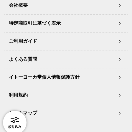
会社概要
特定商取引に基づく表示
ご利用ガイド
よくある質問
イトーヨーカ堂個人情報保護方針
利用規約
サイトマップ
絞り込み