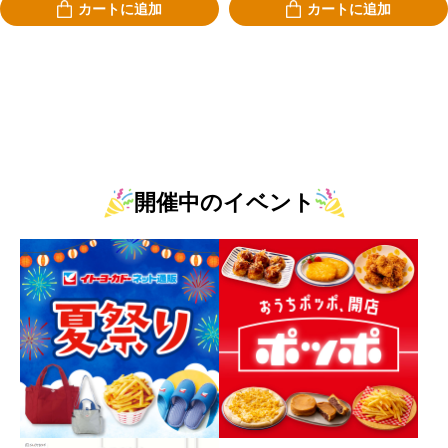
カートに追加
カートに追加
開催中のイベント