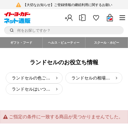
【大切なお知らせ】ご登録情報の継続利用に関するお願い
ギフト・フード
ヘルス・ビューティー
スクール・ホビー
ランドセルのお役立ち情報
ランドセルの色ごとの印象と選び方のポイントを紹介
ランドセルの相場はいくら？価格別の特徴をわかりやすく解説
ランドセルはいつ買う？後悔しない購入時期と選び方について
ご指定の条件に一致する商品が見つかりませんでした。