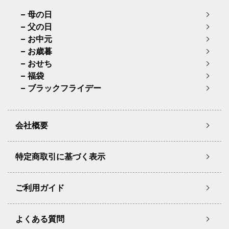
母の日
父の日
お中元
お歳暮
おせち
福袋
ブラックフライデー
会社概要
特定商取引に基づく表示
ご利用ガイド
よくある質問