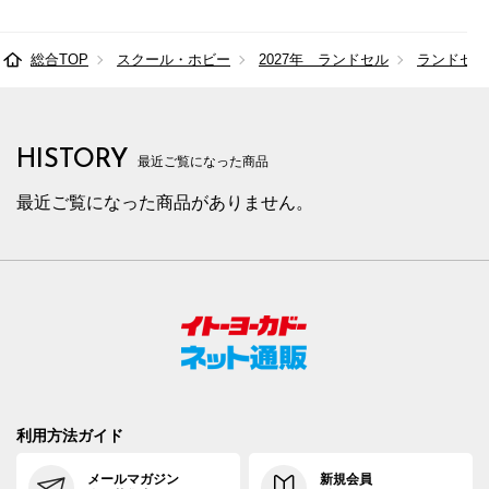
総合TOP
スクール・ホビー
2027年 ランドセル
ランドセル
HISTORY
最近ご覧になった商品
最近ご覧になった商品がありません。
利用方法ガイド
メールマガジン
新規会員