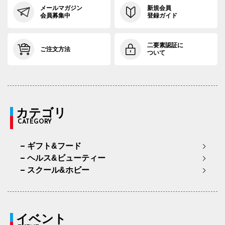
メールマガジン
新規会員
会員募集中
登録ガイド
二要素認証に
ご注文方法
ついて
カテゴリ
CATEGORY
ギフト&フード
ヘルス&ビューティー
スクール&ホビー
イベント