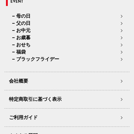
EVENT
母の日
父の日
お中元
お歳暮
おせち
福袋
ブラックフライデー
会社概要
特定商取引に基づく表示
ご利用ガイド