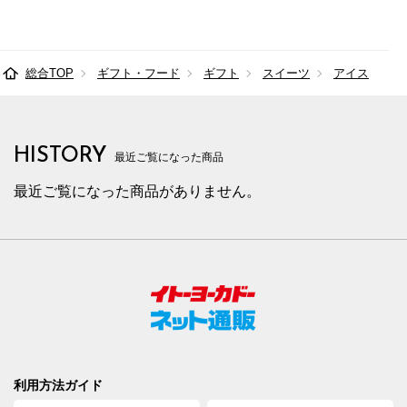
総合TOP
ギフト・フード
ギフト
スイーツ
アイス
HISTORY
最近ご覧になった商品
最近ご覧になった商品がありません。
利用方法ガイド