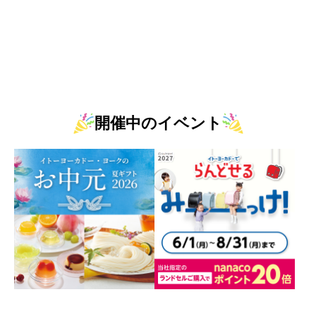
開催中のイベント