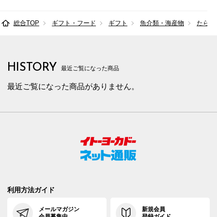
総合TOP
ギフト・フード
ギフト
魚介類・海産物
たらこ
HISTORY
最近ご覧になった商品
最近ご覧になった商品がありません。
利用方法ガイド
メールマガジン
新規会員
会員募集中
登録ガイド