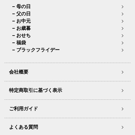
母の日
父の日
お中元
お歳暮
おせち
福袋
ブラックフライデー
会社概要
特定商取引に基づく表示
ご利用ガイド
よくある質問