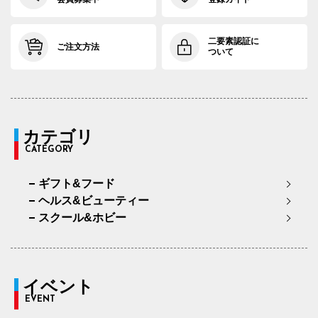
二要素認証に
ご注文方法
ついて
カテゴリ
CATEGORY
ギフト&フード
ヘルス&ビューティー
スクール&ホビー
イベント
EVENT