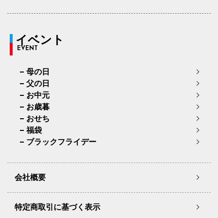
イベント
EVENT
母の日
父の日
お中元
お歳暮
おせち
福袋
ブラックフライデー
会社概要
特定商取引に基づく表示