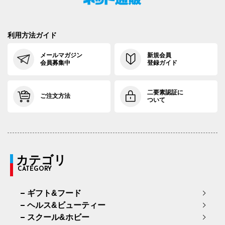
利用方法ガイド
メールマガジン
新規会員
会員募集中
登録ガイド
二要素認証に
ご注文方法
ついて
カテゴリ
CATEGORY
ギフト&フード
ヘルス&ビューティー
スクール&ホビー