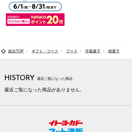
総合TOP
ギフト・フード
フード
洋風菓子
焼菓子
HISTORY
最近ご覧になった商品
最近ご覧になった商品がありません。