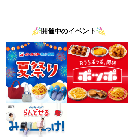
開催中のイベント