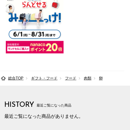
総合TOP
ギフト・フード
フード
肉類
卵
HISTORY
最近ご覧になった商品
最近ご覧になった商品がありません。