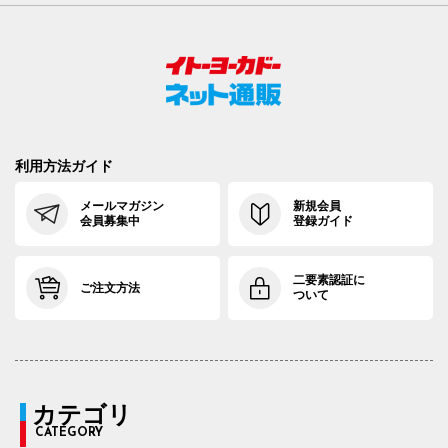
利用方法ガイド
メールマガジン
新規会員
会員募集中
登録ガイド
二要素認証に
ご注文方法
ついて
カテゴリ
CATEGORY