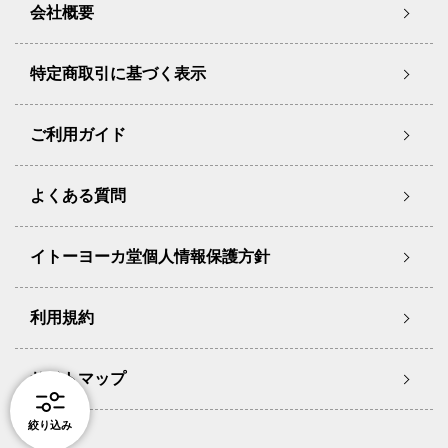
会社概要
特定商取引に基づく表示
ご利用ガイド
よくある質問
イトーヨーカ堂個人情報保護方針
利用規約
サイトマップ
絞り込み