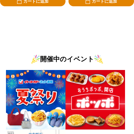
カートに追加
カートに追加
開催中のイベント