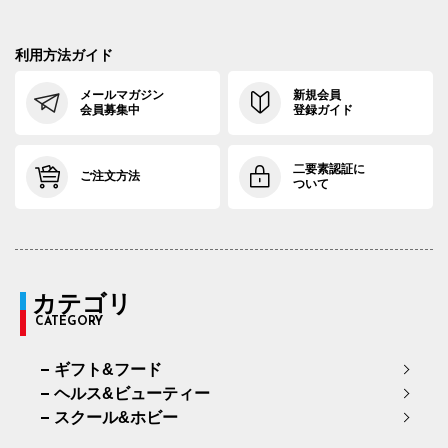
利用方法ガイド
メールマガジン
新規会員
会員募集中
登録ガイド
二要素認証に
ご注文方法
ついて
カテゴリ
CATEGORY
ギフト&フード
ヘルス&ビューティー
スクール&ホビー