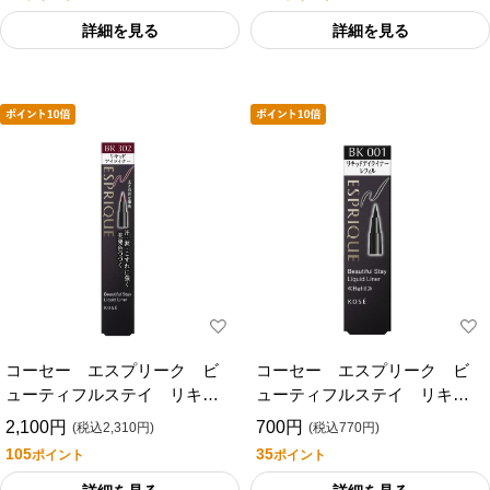
詳細を見る
詳細を見る
コーセー エスプリーク ビ
コーセー エスプリーク ビ
ューティフルステイ リキッ
ューティフルステイ リキッ
ドライナー ３０２
ドライナーレフィル ００
2,100円
700円
(税込2,310円)
(税込770円)
１
105
35
ポイント
ポイント