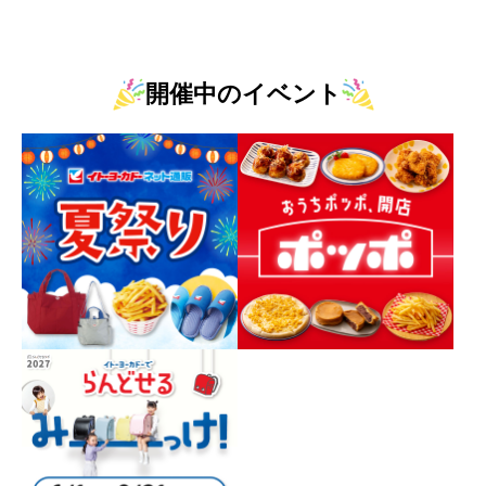
開催中のイベント