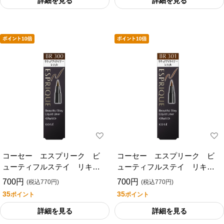
詳細を見る
詳細を見る
コーセー エスプリーク ビ
コーセー エスプリーク ビ
ューティフルステイ リキッ
ューティフルステイ リキッ
ドライナーレフィル ３０
ドライナーレフィル ３０
700円
700円
(税込770円)
(税込770円)
０
１
35
35
ポイント
ポイント
詳細を見る
詳細を見る