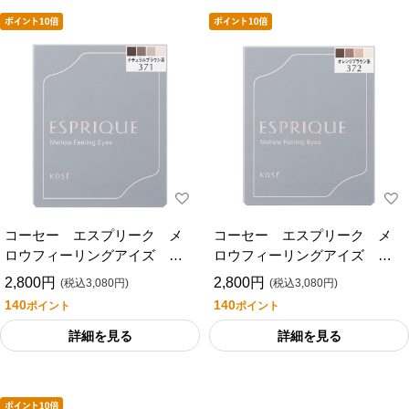
コーセー エスプリーク メ
コーセー エスプリーク メ
ロウフィーリングアイズ
ロウフィーリングアイズ
３７１
３７２
2,800円
2,800円
(税込3,080円)
(税込3,080円)
140
140
ポイント
ポイント
詳細を見る
詳細を見る