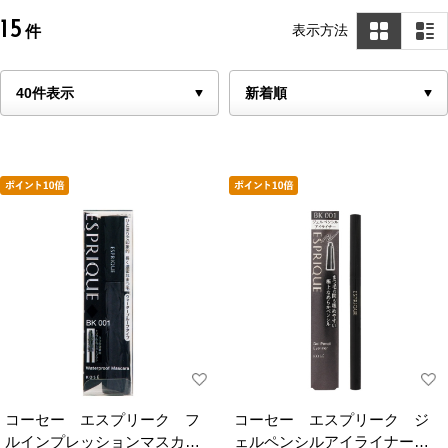
15
表示方法
件
コーセー エスプリーク フ
コーセー エスプリーク ジ
ルインプレッションマスカラ
ェルペンシルアイライナーＢ