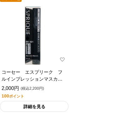
コーセー エスプリーク フ
ルインプレッションマスカラ
ＢＫ００１ブラックケイ７ｇ
2,000円
(税込2,200円)
100
ポイント
詳細を見る