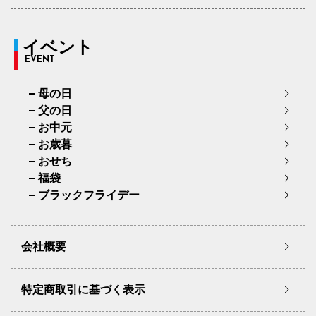
イベント
EVENT
母の日
父の日
お中元
お歳暮
おせち
福袋
ブラックフライデー
会社概要
特定商取引に基づく表示