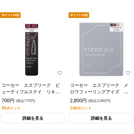
コーセー エスプリーク ビ
コーセー エスプリーク メ
ューティフルステイ リキッ
ロウフィーリングアイズ
ドライナーレフィル ３０
３７０
700円
2,800円
(税込770円)
(税込3,080円)
２
35
140
ポイント
ポイント
詳細を見る
詳細を見る