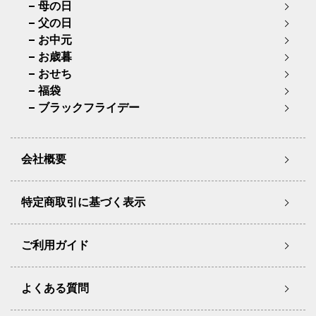
母の日
父の日
お中元
お歳暮
おせち
福袋
ブラックフライデー
会社概要
特定商取引に基づく表示
ご利用ガイド
よくある質問