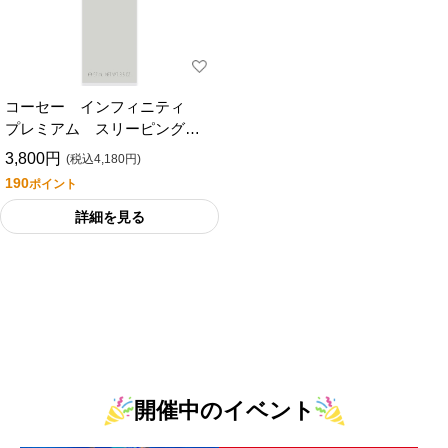
コーセー インフィニティ
プレミアム スリーピング
パック
3,800円
(税込4,180円)
190
ポイント
詳細を見る
開催中のイベント