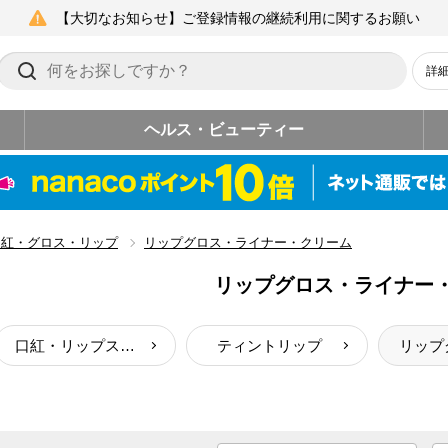
【大切なお知らせ】ご登録情報の継続利用に関するお願い
詳
ヘルス・ビューティー
口紅・グロス・リップ
リップグロス・ライナー・クリーム
リップグロス・ライナー
口紅・リップスティック
ティントリップ