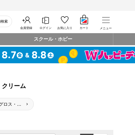
細検索
会員登録
ログイン
お気に入り
カート
メニュー
スクール・ホビー
・クリーム
リップグロス・ライナー・クリーム