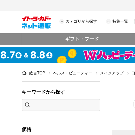
カテゴリから探す
特集一覧
ギフト・フード
総合TOP
ヘルス・ビューティー
メイクアップ
キーワードから探す
価格