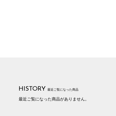
HISTORY
最近ご覧になった商品
最近ご覧になった商品がありません。