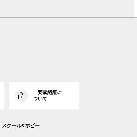
二要素認証に
ついて
スクール&ホビー