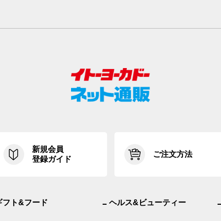
新規会員
ご注文方法
登録ガイド
ギフト&フード
ヘルス&ビューティー