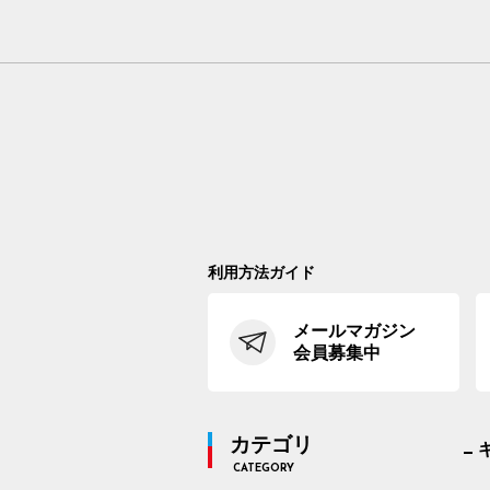
利用方法ガイド
メールマガジン
会員募集中
カテゴリ
CATEGORY