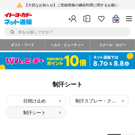
【大切なお知らせ】ご登録情報の継続利用に関するお願い
ギフト・フード
ヘルス・ビューティー
スクール・ホビー
制汗シート
日焼け止め
制汗スプレー・クリーム
制汗シート