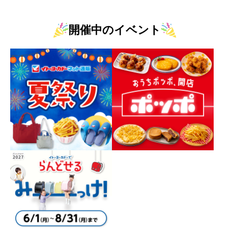
開催中のイベント