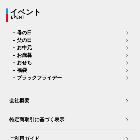
イベント
EVENT
母の日
父の日
お中元
お歳暮
おせち
福袋
ブラックフライデー
会社概要
特定商取引に基づく表示
ご利用ガイド