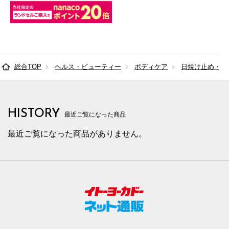
総合TOP
ヘルス・ビューティー
ボディケア
日焼け止め・制
HISTORY
最近ご覧になった商品
最近ご覧になった商品がありません。