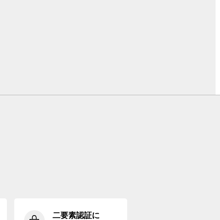
二要素認証に