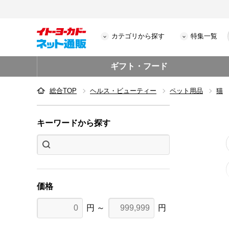
カテゴリから探す
特集一覧
ギフト・フード
総合TOP
ヘルス・ビューティー
ペット用品
猫
キーワードから探す
価格
円 ～
円