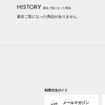
HISTORY
最近ご覧になった商品
最近ご覧になった商品がありません。
利用方法ガイド
メールマガジン