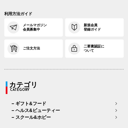
利用方法ガイド
メールマガジン
新規会員
会員募集中
登録ガイド
二要素認証に
ご注文方法
ついて
カテゴリ
CATEGORY
ギフト&フード
ヘルス&ビューティー
スクール&ホビー