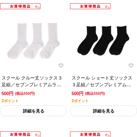
スクール クルー丈ソックス３
スクール ショート丈ソックス
足組／セブンプレミアムライ
３足組／セブンプレミアムラ
フスタイル
イフスタイル
500円
500円
(税込550円)
(税込550円)
2
2
ポイント
ポイント
詳細を見る
詳細を見る