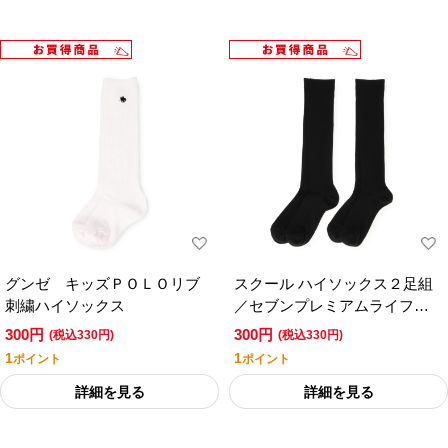
グンゼ キッズＰＯＬＯリブ
スクール ハイソックス２足組
刺繍ハイソックス
／セブンプレミアムライフス
タイル
300円
300円
(税込330円)
(税込330円)
1
1
ポイント
ポイント
詳細を見る
詳細を見る