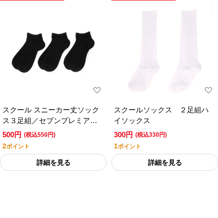
スクール スニーカー丈ソック
スクールソックス ２足組ハ
ス３足組／セブンプレミアム
イソックス
ライフスタイル
500円
300円
(税込550円)
(税込330円)
2
1
ポイント
ポイント
詳細を見る
詳細を見る