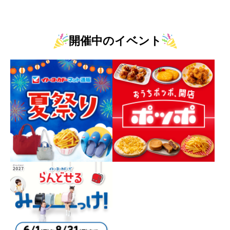
開催中のイベント