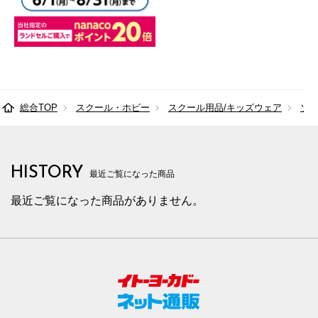
総合TOP
スクール・ホビー
スクール用品/キッズウェア
ソ
HISTORY
最近ご覧になった商品
最近ご覧になった商品がありません。