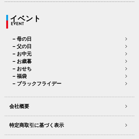
イベント
EVENT
母の日
父の日
お中元
お歳暮
おせち
福袋
ブラックフライデー
会社概要
特定商取引に基づく表示