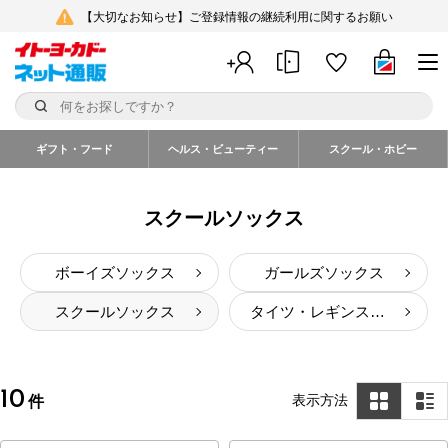
【大切なお知らせ】ご登録情報の継続利用に関するお願い
ギフト・フード
ヘルス・ビューティー
スクール・ホビー
スクールソックス
ボーイズソックス
ガールズソックス
スクールソックス
タイツ・レギンス・スパッツ
10
表示方法
件