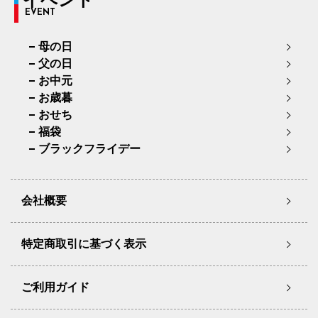
EVENT
母の日
父の日
お中元
お歳暮
おせち
福袋
ブラックフライデー
会社概要
特定商取引に基づく表示
ご利用ガイド