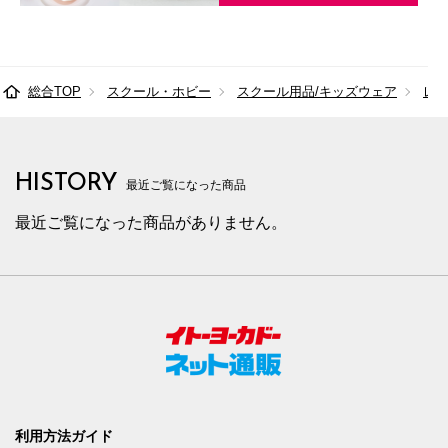
総合TOP
スクール・ホビー
スクール用品/キッズウェア
レ
HISTORY
最近ご覧になった商品
最近ご覧になった商品がありません。
利用方法ガイド