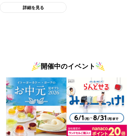
詳細を見る
開催中のイベント