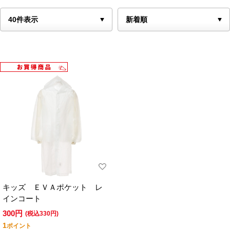
キッズ ＥＶＡポケット レ
インコート
300円
(税込330円)
1
ポイント