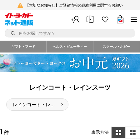
【大切なお知らせ】ご登録情報の継続利用に関するお願い
ギフト・フード
ヘルス・ビューティー
スクール・ホビー
レインコート・レインスーツ
レインコート・レインスーツ
1
表示方法
件