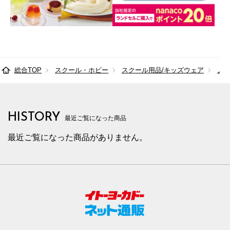
総合TOP
スクール・ホビー
スクール用品/キッズウェア
ノ
HISTORY
最近ご覧になった商品
最近ご覧になった商品がありません。