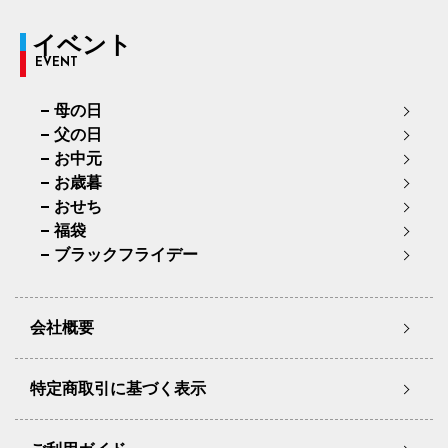
イベント
EVENT
母の日
父の日
お中元
お歳暮
おせち
福袋
ブラックフライデー
会社概要
特定商取引に基づく表示