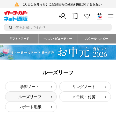
【大切なお知らせ】ご登録情報の継続利用に関するお願い
ギフト・フード
ヘルス・ビューティー
スクール・ホビー
ルーズリーフ
学習ノート
リングノート
ルーズリーフ
メモ帳・付箋
レポート用紙