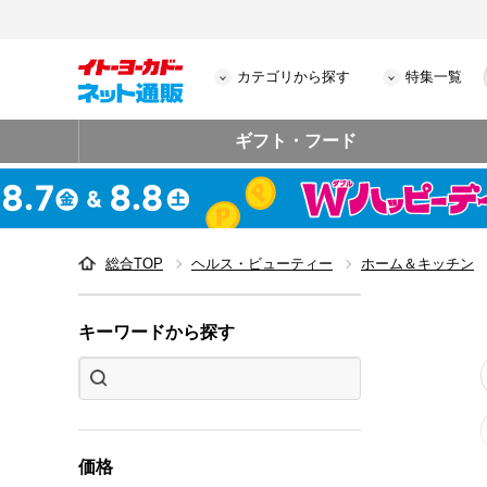
カテゴリから探す
特集一覧
ギフト・フード
総合TOP
ヘルス・ビューティー
ホーム＆キッチン
キーワードから探す
価格