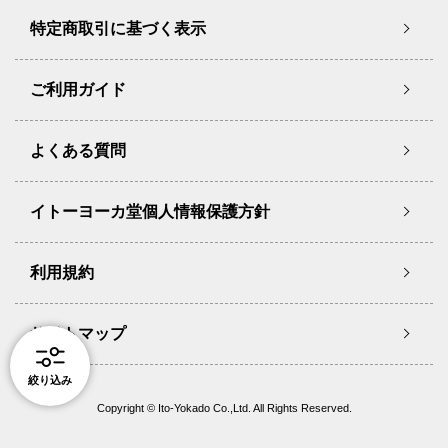
特定商取引に基づく表示
ご利用ガイド
よくある質問
イトーヨーカ堂個人情報保護方針
利用規約
サイトマップ
絞り込み
Copyright © Ito-Yokado Co.,Ltd. All Rights Reserved.