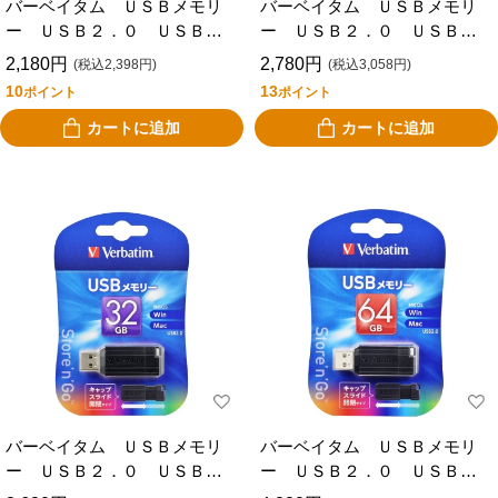
バーベイタム ＵＳＢメモリ
バーベイタム ＵＳＢメモリ
ー ＵＳＢ２．０ ＵＳＢＰ
ー ＵＳＢ２．０ ＵＳＢＰ
８ＧＶＺ４
１６ＧＶＺ４
2,180円
2,780円
(税込2,398円)
(税込3,058円)
10
13
ポイント
ポイント
カートに追加
カートに追加
バーベイタム ＵＳＢメモリ
バーベイタム ＵＳＢメモリ
ー ＵＳＢ２．０ ＵＳＢＰ
ー ＵＳＢ２．０ ＵＳＢＰ
３２ＧＶＺ４
６４ＧＶＺ４