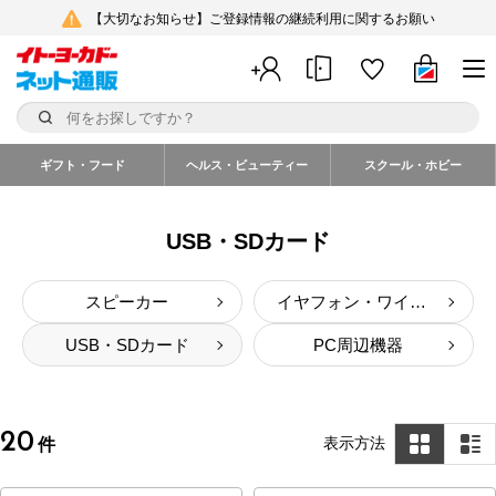
【大切なお知らせ】ご登録情報の継続利用に関するお願い
ギフト・フード
ヘルス・ビューティー
スクール・ホビー
USB・SDカード
スピーカー
イヤフォン・ワイヤレスイヤフォン
USB・SDカード
PC周辺機器
20
表示方法
件