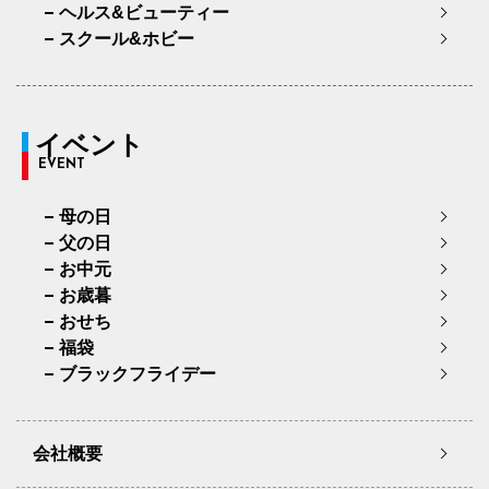
ヘルス&ビューティー
スクール&ホビー
イベント
EVENT
母の日
父の日
お中元
お歳暮
おせち
福袋
ブラックフライデー
会社概要