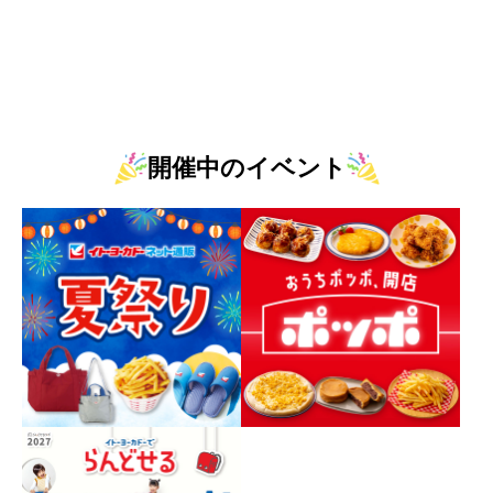
開催中のイベント