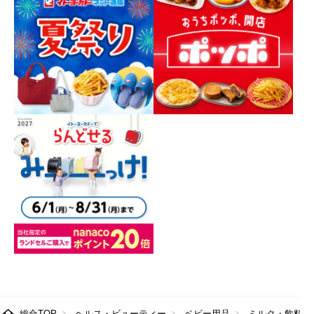
総合TOP
ヘルス・ビューティー
ベビー用品
ミルク・飲料