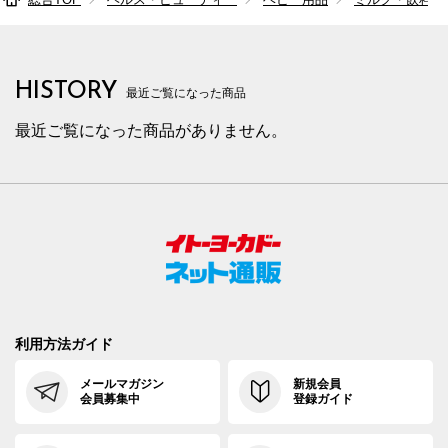
HISTORY
最近ご覧になった商品
最近ご覧になった商品がありません。
利用方法ガイド
メールマガジン
新規会員
会員募集中
登録ガイド