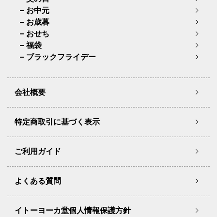
お中元
お歳暮
おせち
福袋
ブラックフライデー
会社概要
特定商取引に基づく表示
ご利用ガイド
よくある質問
イトーヨーカ堂個人情報保護方針