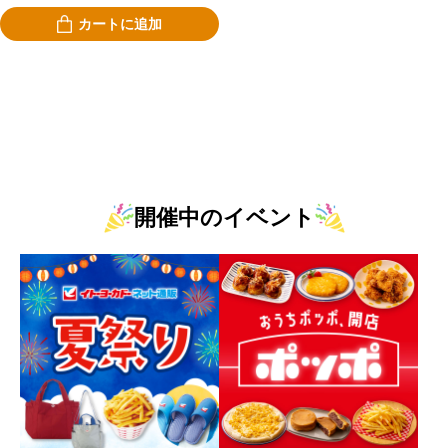
カートに追加
開催中のイベント