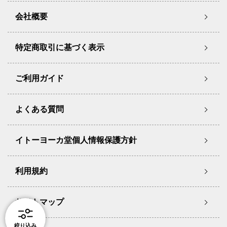
会社概要
特定商取引に基づく表示
ご利用ガイド
よくある質問
イトーヨーカ堂個人情報保護方針
利用規約
サイトマップ
絞り込み