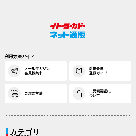
利用方法ガイド
メールマガジン
新規会員
会員募集中
登録ガイド
二要素認証に
ご注文方法
ついて
カテゴリ