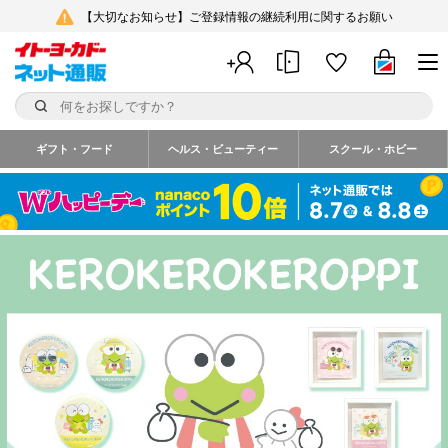
【大切なお知らせ】ご登録情報の継続利用に関するお願い
ギフト・フード
ヘルス・ビューティー
スクール・ホビー