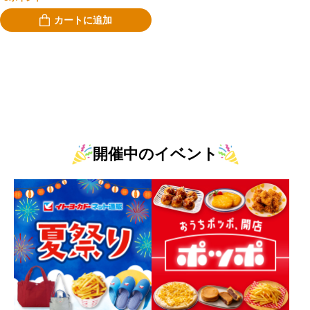
カートに追加
開催中のイベント