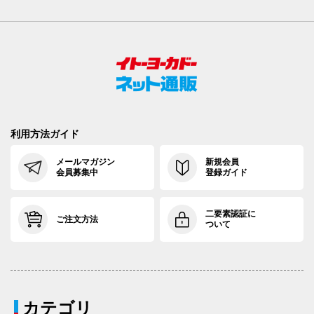
利用方法ガイド
メールマガジン
新規会員
会員募集中
登録ガイド
二要素認証に
ご注文方法
ついて
カテゴリ