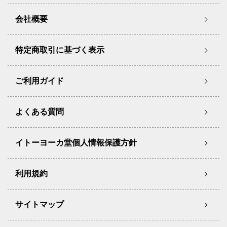
会社概要
特定商取引に基づく表示
ご利用ガイド
よくある質問
イトーヨーカ堂個人情報保護方針
利用規約
サイトマップ