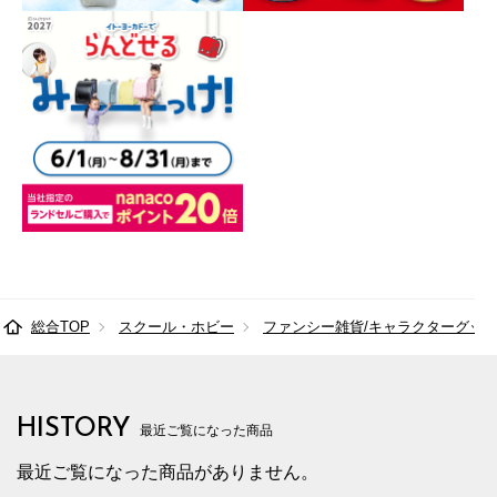
総合TOP
スクール・ホビー
ファンシー雑貨/キャラクターグッ
HISTORY
最近ご覧になった商品
最近ご覧になった商品がありません。