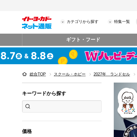
カテゴリから探す
特集一覧
ギフト・フード
総合TOP
スクール・ホビー
2027年 ランドセル
キーワードから探す
価格