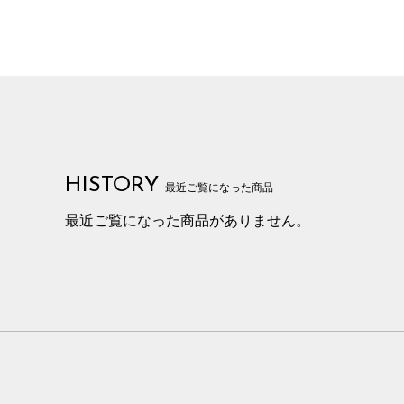
HISTORY
最近ご覧になった商品
最近ご覧になった商品がありません。