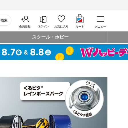
細検索
会員登録
ログイン
お気に入り
カート
メニュー
スクール・ホビー