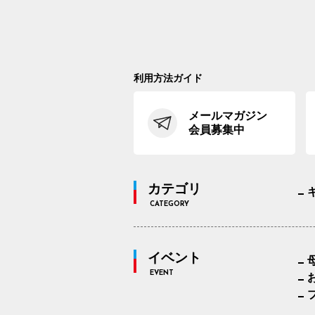
利用方法ガイド
メールマガジン
会員募集中
カテゴリ
CATEGORY
イベント
EVENT