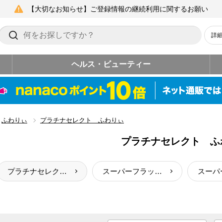
【大切なお知らせ】ご登録情報の継続利用に関するお願い
詳
ヘルス・ビューティー
ふわりぃ
プラチナセレクト ふわりぃ
プラチナセレクト ふ
プラチナセレクト ふわりぃ
スーパーフラッシュ フィーヴァー ふわりぃ