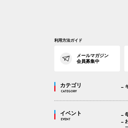
利用方法ガイド
メールマガジン
会員募集中
カテゴリ
CATEGORY
イベント
EVENT