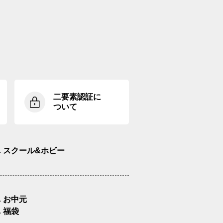
二要素認証に
ついて
スクール&ホビー
お中元
福袋