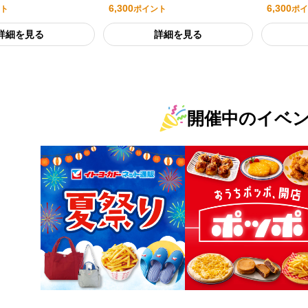
6,300
6,300
ト
ポイント
ポイ
詳細を見る
詳細を見る
開催中のイベ