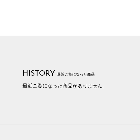
HISTORY
最近ご覧になった商品
最近ご覧になった商品がありません。