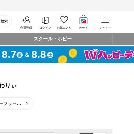
細検索
会員登録
ログイン
お気に入り
カート
メニュー
スクール・ホビー
わりぃ
スーパーフラッシュ ふわりぃ