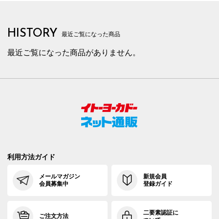
HISTORY
最近ご覧になった商品
最近ご覧になった商品がありません。
利用方法ガイド
メールマガジン
新規会員
会員募集中
登録ガイド
二要素認証に
ご注文方法