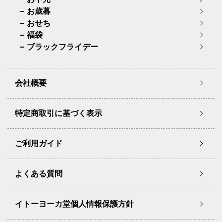
お歳暮
おせち
福袋
ブラックフライデー
会社概要
特定商取引に基づく表示
ご利用ガイド
よくある質問
イトーヨーカ堂個人情報保護方針