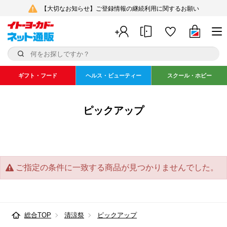
【大切なお知らせ】ご登録情報の継続利用に関するお願い
ギフト・フード
ヘルス・ビューティー
スクール・ホビー
ピックアップ
ご指定の条件に一致する商品が見つかりませんでした。
総合TOP
清涼祭
ピックアップ