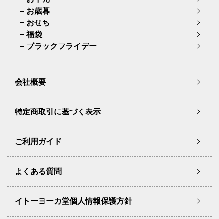
お歳暮
おせち
福袋
ブラックフライデー
会社概要
特定商取引に基づく表示
ご利用ガイド
よくある質問
イトーヨーカ堂個人情報保護方針