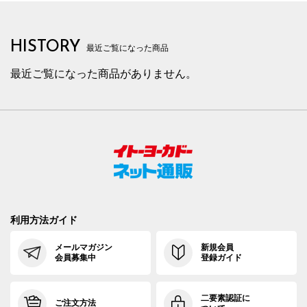
HISTORY
最近ご覧になった商品
最近ご覧になった商品がありません。
利用方法ガイド
メールマガジン
新規会員
会員募集中
登録ガイド
二要素認証に
ご注文方法