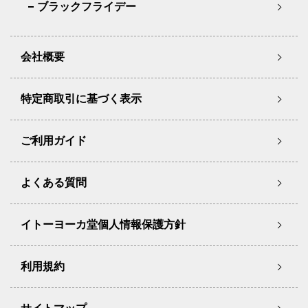
ブラックフライデー
会社概要
特定商取引に基づく表示
ご利用ガイド
よくある質問
イトーヨーカ堂個人情報保護方針
利用規約