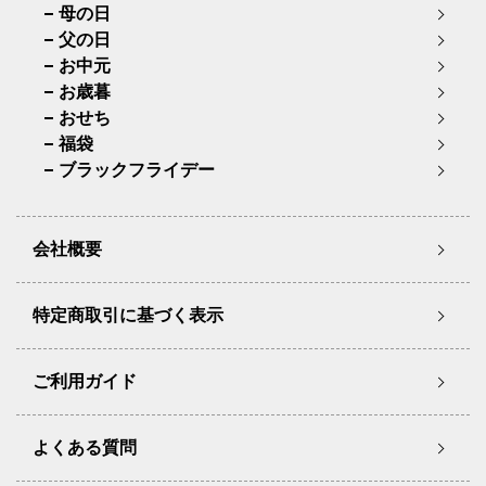
母の日
父の日
お中元
お歳暮
おせち
福袋
ブラックフライデー
会社概要
特定商取引に基づく表示
ご利用ガイド
よくある質問