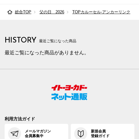
総合TOP
父の日 2026
TOPカルーセル-アンカーリンク
HISTORY
最近ご覧になった商品
最近ご覧になった商品がありません。
利用方法ガイド
メールマガジン
新規会員
会員募集中
登録ガイド