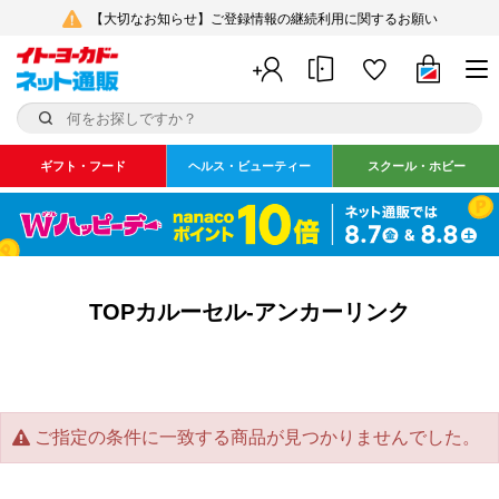
【大切なお知らせ】ご登録情報の継続利用に関するお願い
ギフト・フード
ヘルス・ビューティー
スクール・ホビー
TOPカルーセル-アンカーリンク
ご指定の条件に一致する商品が見つかりませんでした。