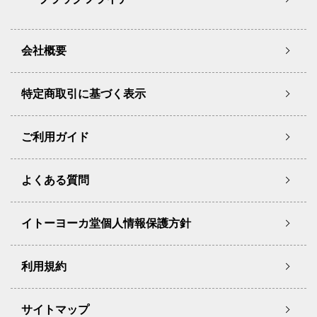
会社概要
特定商取引に基づく表示
ご利用ガイド
よくある質問
イトーヨーカ堂個人情報保護方針
利用規約
サイトマップ