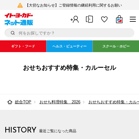
【大切なお知らせ】ご登録情報の継続利用に関するお願い
ギフト・フード
ヘルス・ビューティー
スクール・ホビー
おせちおすすめ特集・カルーセル
総合TOP
おせち料理特集 2026
おせちおすすめ特集・カル
HISTORY
最近ご覧になった商品