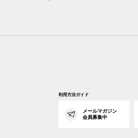
利用方法ガイド
メールマガジン
会員募集中