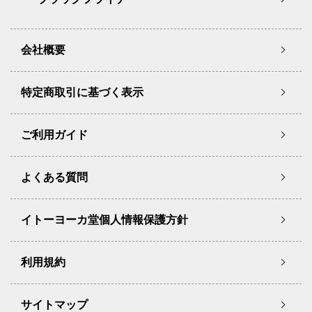
会社概要
特定商取引に基づく表示
ご利用ガイド
よくある質問
イトーヨーカ堂個人情報保護方針
利用規約
サイトマップ