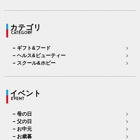
カテゴリ
CATEGORY
ギフト&フード
ヘルス&ビューティー
スクール&ホビー
イベント
EVENT
母の日
父の日
お中元
お歳暮