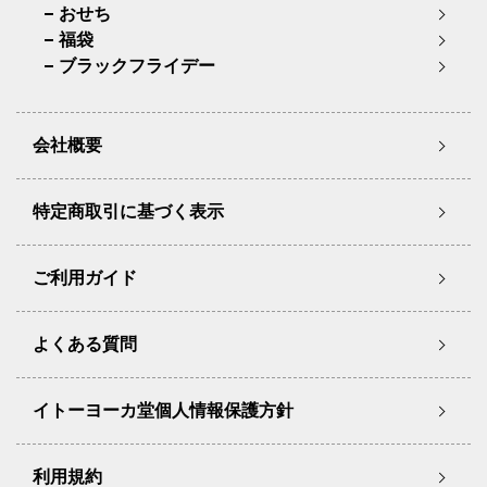
おせち
福袋
ブラックフライデー
会社概要
特定商取引に基づく表示
ご利用ガイド
よくある質問
イトーヨーカ堂個人情報保護方針
利用規約