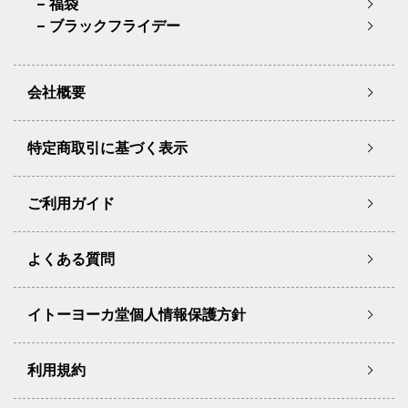
福袋
ブラックフライデー
会社概要
特定商取引に基づく表示
ご利用ガイド
よくある質問
イトーヨーカ堂個人情報保護方針
利用規約