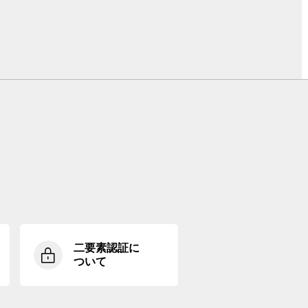
二要素認証に
ついて