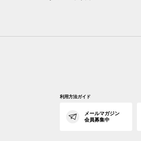
利用方法ガイド
メールマガジン
会員募集中