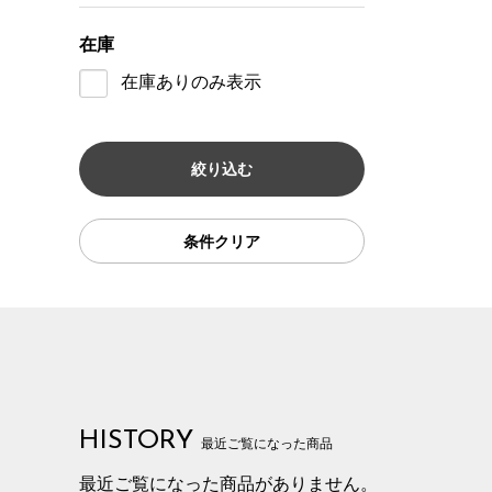
在庫
在庫ありのみ表示
条件クリア
HISTORY
最近ご覧になった商品
最近ご覧になった商品がありません。