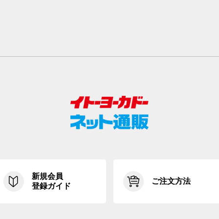
新規会員
ご注文方法
登録ガイド