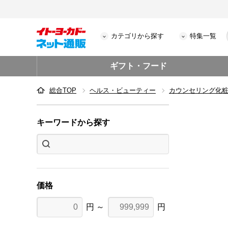
カテゴリから探す
特集一覧
ギフト・フード
総合TOP
ヘルス・ビューティー
カウンセリング化
キーワードから探す
価格
円 ～
円