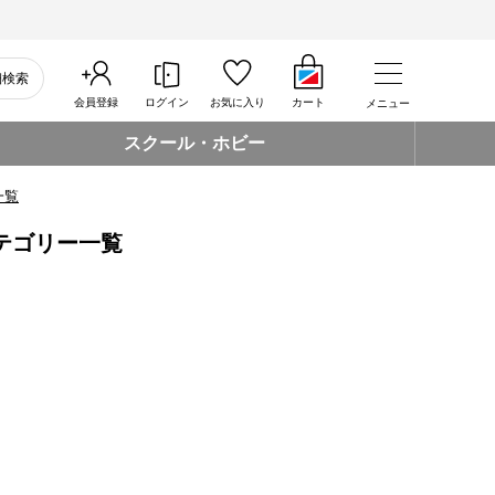
細検索
会員登録
ログイン
お気に入り
カート
メニュー
スクール・ホビー
一覧
カテゴリー一覧