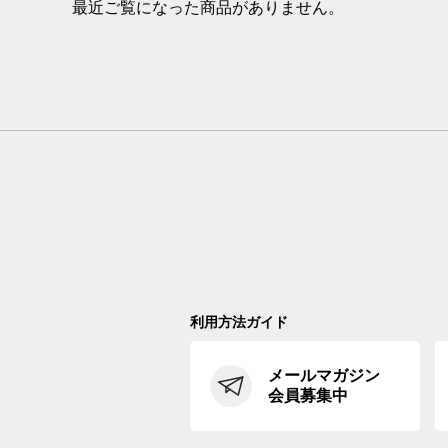
最近ご覧になった商品がありません。
利用方法ガイド
メールマガジン
会員募集中