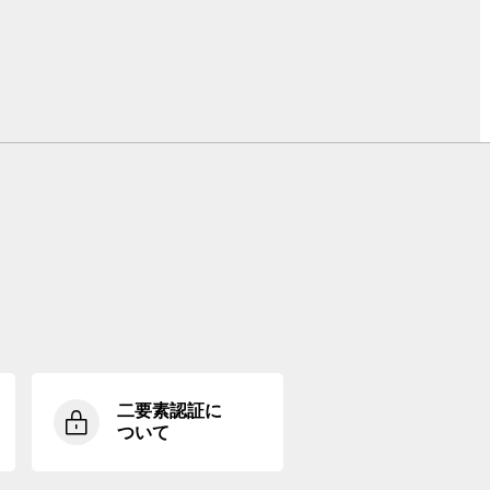
二要素認証に
ついて