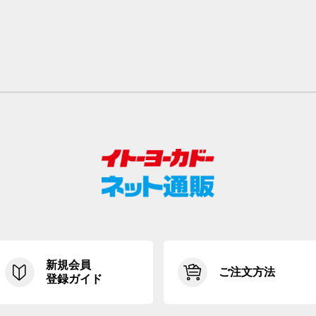
新規会員
ご注文方法
登録ガイド