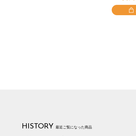
HISTORY
最近ご覧になった商品