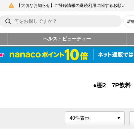
【大切なお知らせ】ご登録情報の継続利用に関するお願い
詳
ヘルス・ビューティー
●棚2 7P飲料