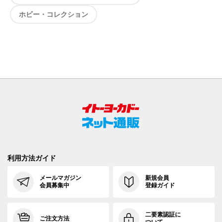
ホビー・コレクション
利用方法ガイド
メールマガジン
新規会員
会員募集中
登録ガイド
二要素認証に
ご注文方法