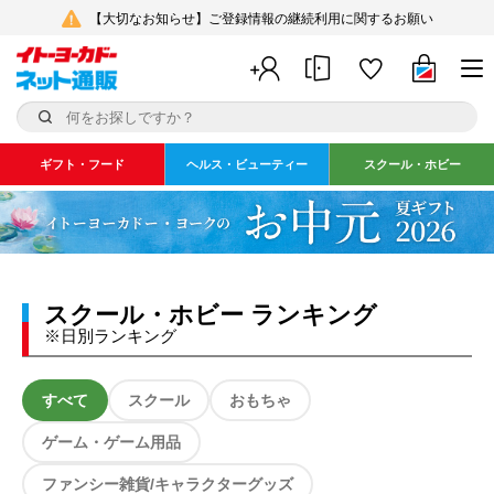
【大切なお知らせ】ご登録情報の継続利用に関するお願い
ギフト・フード
ヘルス・ビューティー
スクール・ホビー
スクール・ホビー ランキング
※日別ランキング
すべて
スクール
おもちゃ
ゲーム・ゲーム用品
ファンシー雑貨/キャラクターグッズ