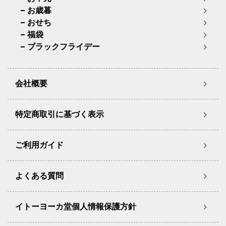
お歳暮
おせち
福袋
ブラックフライデー
会社概要
特定商取引に基づく表示
ご利用ガイド
よくある質問
イトーヨーカ堂個人情報保護方針