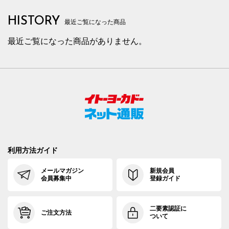
HISTORY
最近ご覧になった商品
最近ご覧になった商品がありません。
利用方法ガイド
メールマガジン
新規会員
会員募集中
登録ガイド
二要素認証に
ご注文方法
ついて