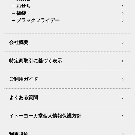
おせち
福袋
ブラックフライデー
会社概要
特定商取引に基づく表示
ご利用ガイド
よくある質問
イトーヨーカ堂個人情報保護方針
利用規約