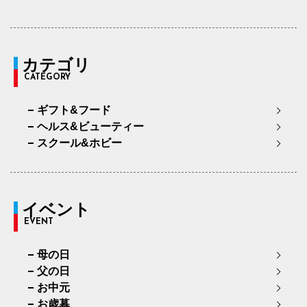
カテゴリ
CATEGORY
ギフト&フード
ヘルス&ビューティー
スクール&ホビー
イベント
EVENT
母の日
父の日
お中元
お歳暮